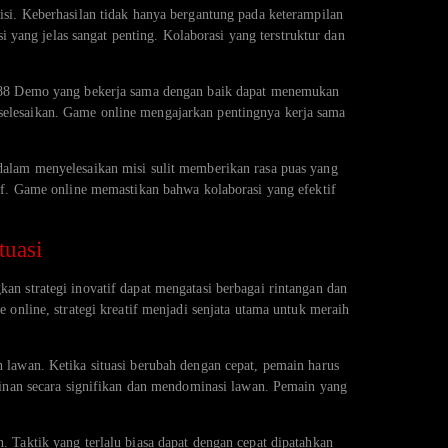
si. Keberhasilan tidak hanya bergantung pada keterampilan
 yang jelas sangat penting. Kolaborasi yang terstruktur dan
en88 Demo yang bekerja sama dengan baik dapat menemukan
diselesaikan. Game online mengajarkan pentingnya kerja sama
dalam menyelesaikan misi sulit memberikan rasa puas yang
if. Game online memastikan bahwa kolaborasi yang efektif
tuasi
n strategi inovatif dapat mengatasi berbagai rintangan dan
online, strategi kreatif menjadi senjata utama untuk meraih
lawan. Ketika situasi berubah dengan cepat, pemain harus
ainan secara signifikan dan mendominasi lawan. Pemain yang
 Taktik yang terlalu biasa dapat dengan cepat dipatahkan