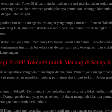
n setiap pemain Token88 dapat memaksimalkan potensi mereka dalam setiap mi
putusan yang dibuat akan mempengaruhi jalannya permainan, sehingga komunikasi
dengan lebih efisien.
ungkinkan tim untuk mengatasi rintangan yang tampak mustahil. Pemain Tok
rasi yang kuat, misi sulit akan terasa lebih berat dan hampir tidak mungkin 
sama.
ikatan tim yang kuat, membawa kesuksesan dalam setiap misi. Keberhasilan 
 kemampuan tim untuk berkolaborasi dengan cara yang terorganisir dan efekt
i kemenangan.
tegi Kreatif Token88 untuk Menang di Setiap Si
 setiap situasi yang penuh tantangan dan kejutan. Pemain yang mengembangka
arkan pemahaman mendalam tentang permainan dan situasi terkini. Dalam game 
n pemain Token88 Demo untuk memanfaatkan peluang yang tidak terlihat oleh 
n. Dengan pendekatan yang tepat, strategi ini dapat mengubah jalannya perm
ntangan dan meraih hasil terbaik.
8 Demo dapat menyesuaikan strategi kreatif mereka dengan pergerakan lawan.