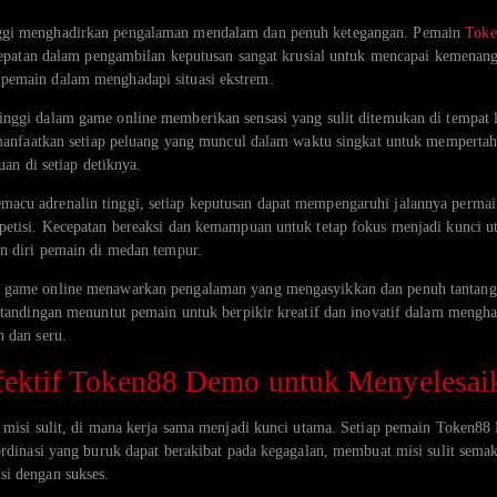
nggi menghadirkan pengalaman mendalam dan penuh ketegangan. Pemain
Tok
ecepatan dalam pengambilan keputusan sangat krusial untuk mencapai kemenan
pemain dalam menghadapi situasi ekstrem.
nggi dalam game online memberikan sensasi yang sulit ditemukan di tempat
emanfaatkan setiap peluang yang muncul dalam waktu singkat untuk memperta
an di setiap detiknya.
cu adrenalin tinggi, setiap keputusan dapat mempengaruhi jalannya permain
petisi. Kecepatan bereaksi dan kemampuan untuk tetap fokus menjadi kunci 
n diri pemain di medan tempur.
m game online menawarkan pengalaman yang mengasyikkan dan penuh tantang
rtandingan menuntut pemain untuk berpikir kreatif dan inovatif dalam mengh
 dan seru.
fektif Token88 Demo untuk Menyelesaik
 misi sulit, di mana kerja sama menjadi kunci utama. Setiap pemain Token8
rdinasi yang buruk dapat berakibat pada kegagalan, membuat misi sulit semak
i dengan sukses.