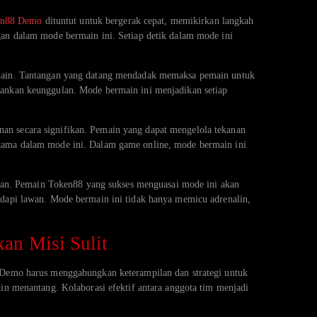
en88 Demo
dituntut untuk bergerak cepat, memikirkan langkah
gan dalam mode bermain ini. Setiap detik dalam mode ini
 lain. Tantangan yang datang mendadak memaksa pemain untuk
hankan keunggulan. Mode bermain ini menjadikan setiap
an secara signifikan. Pemain yang dapat mengelola tekanan
utama dalam mode ini. Dalam game online, mode bermain ini
an. Pemain Token88 yang sukses menguasai mode ini akan
adapi lawan. Mode bermain ini tidak hanya memicu adrenalin,
an Misi Sulit
8 Demo harus menggabungkan keterampilan dan strategi untuk
in menantang. Kolaborasi efektif antara anggota tim menjadi