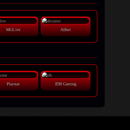
MGLive
Allbet
Playstar
JDB Gaming